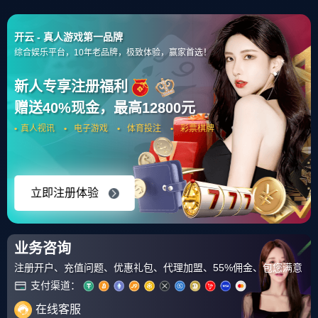
首页
新闻聚焦
正文
米兰体育-2026世界杯C组焦点
战，匈牙利横扫泰国，B费魔咒再
现中场大师统治力
米兰体育
2个月前
(06-09)
阅读数 103
#新闻聚焦
2026年世界杯小组赛C组第二轮,本被认为是一场实力相对
接近的较量，却演变成了一场技术、战术与意志的完全碾
压，匈牙利队以4比0的悬殊比分横扫泰国队，而这场比赛
中唯一的主角，只有一个名字——布鲁诺·费尔南德斯，那