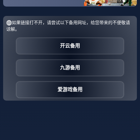
出，2比0，比赛实际上已经失去悬念。
然而B费并没有收手,下半场第55分钟，他回撤到本方半场拿
球，吸引了三名泰国球员的围抢，就在这电光火石之间，他
突然转身摆脱并用外脚背送出长传，队友接球后单刀破门，
这一连串动作被现场解说员称为“上帝视角的足球”，第78分
钟，B费又亲自突入禁区制造点球并一蹴而就，完成个人“两
传一射”的完美表现。
整场比赛,B费跑动距离达到12.8公里，传球成功率91%，关
键传球5次，创造绝佳机会4次，这不是一场普通的中场表
现，而是一场“统治级”的表演，泰国队主帅在赛后新闻发布
会上无奈地表示：“我们试图用两个人、甚至三个人去限制
他，但他总能找到空隙，他不是在踢球，而是在指挥比
赛。”