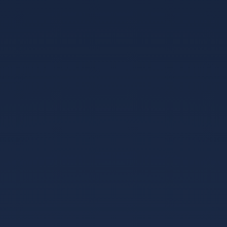
当B费在2024年选择代表匈牙利出战国际赛事时,引发了不
小的争议，一些人认为这是对足球传统的“背叛”，但B费本
人给出的理由很简单：“匈牙利给了我家的感觉，这里的球
迷、这里的足球哲学，让我找到了踢球的纯粹快乐。”
事实证明,这一选择成为了双赢，B费为匈牙利带来了久违的
大师气质，而匈牙利则为他提供了最适配的体系——进攻放
手、全员跑动、为创造力充分赋权，在匈牙利队内，B费可
以最大化发挥自己的想象力与技术能力，而不用像在俱乐部
时那样承担过多防守任务。
这场比赛之后,匈牙利的夺冠赔率急速上升，不少专家认
为，如果B费保持这样的状态，这支球队完全有能力挑战巴
西、法国、阿根廷等传统豪门。