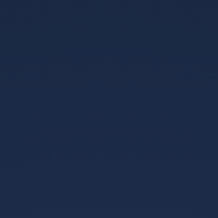
泰国的不甘与希望
对于泰国队来说,0比4的失利是残酷的，但并非世界末日，
他们依然是亚洲足球崛起的代表，只是在面对欧洲顶级中场
统治力的比赛中，暴露了经验与个人能力上的差距，泰国队
全场控球率只有32%，射门次数5比18被完全压制，但他们
在最后20分钟曾连续创造两次绝佳机会，只是被匈牙利门
将神勇化解。
泰国队主帅在赛后说道：“我们输给了一位真正的世界级球
员，正视差距，才能在未来缩小差距。”
“唯一性”背后的启示