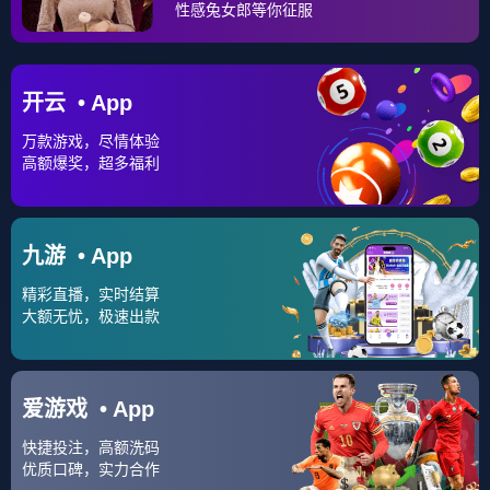
这粒进球彻底打乱了泰国队的节奏,他们试图通过增强身体
对抗和收缩防守来稳住阵脚，但B费的存在让所有战术布置
都显得苍白无力。
“B费模式”：一人定义一场比赛
如果说第一粒进球展现了B费的视野与调度,那么接下来的比
赛，则完全是他的个人秀，第31分钟，匈牙利获得前场任意
球，当B费站在球前时，泰国队的人墙不自觉地颤抖了一下
——在世界杯预选赛与友谊赛中，B费的任意球命中率高达
惊人的37%。
果不其然,B费罚出的弧线球绕过人墙头顶，急速下坠钻入球
门右上角，门将毫无反应，甚至连扑救动作都没来得及做