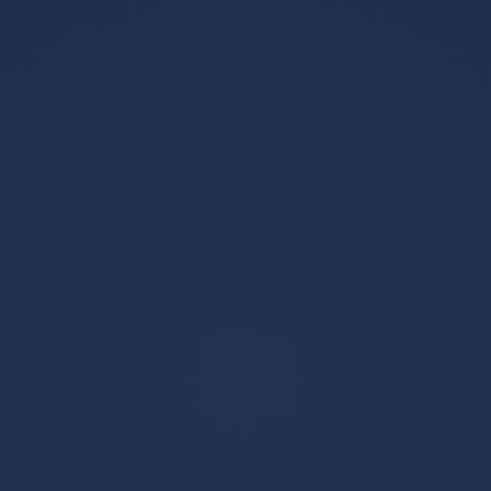
2026年世界杯的C组,因为这一夜，注定被铭记，而这一
切，都源自一个名字——布鲁诺·费尔南德斯，当比赛结束
时，镜头长时间对准B费，他没有夸张地庆祝，只是微笑着
和队友一一拥抱，那是一种自信，一种从容，更是一种王者
独有的笃定。
匈牙利横扫泰国,只是这场世界杯盛宴的一道开胃菜，真正
的硬仗，还在后面，但至少在这一刻，全世界都看到了——
B费来了，匈牙利来了，他们绝不止于此。
版权声明
本文仅代表作者米兰体育观点立场。