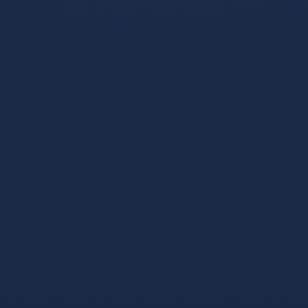
本文仅代表作者米兰体育观点立场。
本文系作者授权米兰体育发表，未经许可，不得转载。
上一篇：
中国米兰体育-鲁能客场连胜，全队全力备战奋力一搏
下一篇：
ac米兰-尼斯连胜收官，法甲积分位列前茅的简单介绍
相关文章
米兰体育官网-掌控时间的人，当火箭的节奏哲学与浓眉的接管艺术，定义两种胜利的唯一性
体育世界里，胜利常常被简化为数据的堆砌或天赋的对比，但真正让人铭记的时刻，往往诞生于一种难以复制的“唯一性”——那种将特...
11分钟前
0阅读
#新闻聚焦
米兰体育入口-蓝狐的独白，当阿尔瓦雷斯的箭矢刺穿沙漠，加纳在废墟上刻下永恒
在足球的世界里,唯一性从来不是指比分板上冰冷的数字，而是指那些被时间反复冲刷后，依然在记忆底片上清晰成像的瞬间，当一个来...