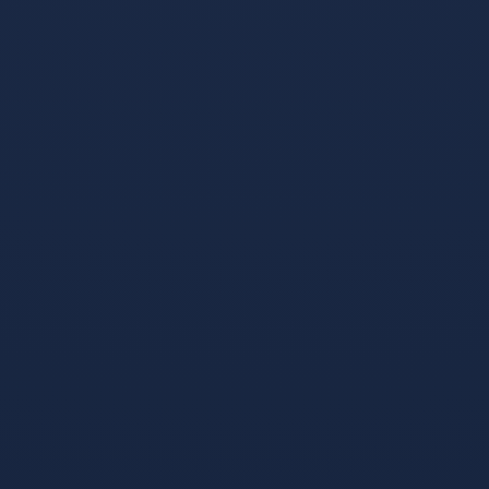
12小时前
10阅读
#新闻聚焦
米兰-绝境铸魂，当贝恩的孤勇撕裂勇士神话，火箭以血性重书西部霸权
篮球世界里,最动人的剧本从不是顺境中的锦上添花，而是绝境里那声撕裂苍穹的怒吼，当终场哨声在休斯顿丰田中心炸响时，记分牌上...
2天前
21阅读
#新闻聚焦
米兰APP下载-构思
史诗级双线叙事： 《从圣西罗到马拉多纳球场，完美伊布与那不勒斯的“双重加冕”》 聚焦个人与团队： 《当“神塔”降临...
2天前
19阅读
#新闻聚焦
米兰体育app-红魔梦断伊比利亚，阿拉巴的制胜一击，与一场关于唯一的足球寓言
当裁判的终场哨声划破伯纳乌的夜空，比分牌上冰冷的“1:0”宣告着这场“巴西对阵曼联”的世纪对决落下帷幕，这场比赛没有桑巴...
2天前
23阅读
#新闻聚焦