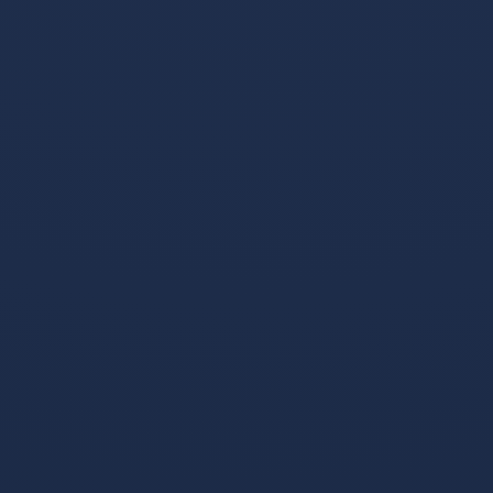
科比将人生最美好的岁月献给了球场，球迷们则在他们
最美好的年华欣赏到了科比的表演，这种成长中的相互印证
形成难以抹去的记忆，是体育文化特有的征服地域跨越时间
的情感互动，来自篮球却超越篮球。
结语：独一无二的科比
科比是NBA历史第二分卫，是乔丹之后最具全球影响力
的NBA球星，是NBA国际化推广的超级先锋。科比在20年
中用他的球技，用他的精神，征服了赛场，征服了球迷，谱
写了属于他的传奇。个人能力与时代机遇成就了科比，正如
不会有下一个乔丹，科比同样独一无二。
版权声明