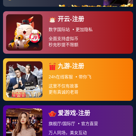
的结束。4月14日，科比终于可以卸下担当，转身向这个世
界挥手，大喊一声“我要离开了”。
科比离开了，但那一串串闪光的足迹会永远留在历史中
熠熠生辉。今天从数据角度解读科比”这一辈子”取得了怎样
的成就。
他赢了996场比赛国家队胜率百分百
在K教练执教美国男篮期间，在他眼中科比就是最好的
球员，是国家队的精神领袖。强大如美国队也并非一直战无
不胜，他们在02年世锦赛、04年奥运会以及06年世锦赛都
吃到败仗与金牌无缘。科比在2007年代表美国队出战，当
时美国媒体在报道这个消息时有这样一句：“我们最棒的球