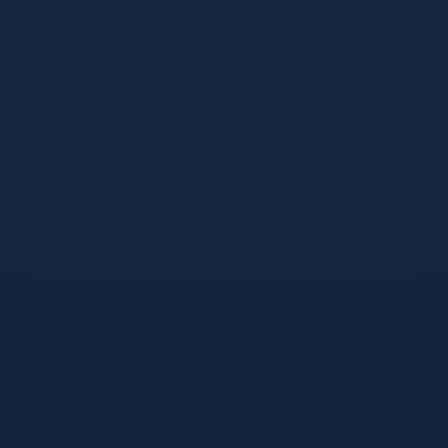
发表评论:
名称(*)
邮箱
主页