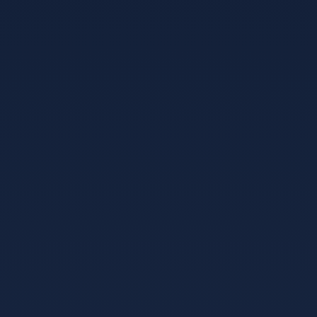
分神迹。在单场60+场次榜上，科比5次位列历史第二，乔
丹4次排在第三位，张伯伦仍位于榜首(32次)。在50+场次
方面，科比同样是历史前三级别，他总计24次得分50+，乔
丹31次历史第二。
连续9场40+。科比连续9场得分40+，在NBA历史仅次
于张伯伦(两次连续14场40+，一次连续10场40+)。
单场12记三分。科比单场12记三分，与库里和马绍尔并
列历史第一。科比还曾两次单场命中9记三分，一次单场8
记三分，7次单场7记三分。
效力湖人20年。科比在湖人终老，为湖人效力20年，
这是NBA历史纪录。科比是NBA历史唯一一名总得分3000
0+篮板6000+助攻6000+的球员，NBA历史最年轻2700