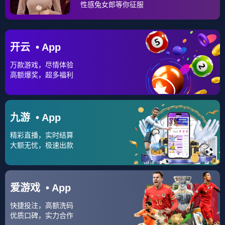
摩洛哥对阵瑞典：战术棋盘上的博弈
摩洛哥足球以其北非特有的技术流畅性和创造性闻名,球员
个人能力突出，擅长小范围配合，瑞典足球则代表了北欧的
实用主义——纪律严明、身体强壮、战术执行力强，这两支
风格迥异的球队相遇，本身就是一场足球哲学的对话。
在这样的比赛中,迪亚斯往往扮演着“破局者”的角色，面对瑞
典的坚固防守，他利用出色的盘带和视野，为摩洛哥的前场
注入活力；而在对抗摩洛哥的技术流时，他又能用精准的长
传和快速反击，撕开对手的防线，他的多面性使他成为任何
战术体系中都渴望拥有的球员。