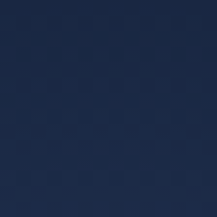
这种特质在摩洛哥对阵瑞典这样的关键比赛中尤为宝贵,当
其他球员因紧张而动作变形时，迪亚斯依然能保持冷静，执
行既定的战术，甚至创造奇迹，他的存在本身就能提升全队
的信心，这就是领袖球员的价值。
传奇的启示：每个人都可以是自己的“大场面先生”
迪亚斯的故事不仅属于足球,它更是一种隐喻，在生活中，
我们每个人都会面对自己的“摩洛哥对阵瑞典”时刻——那些