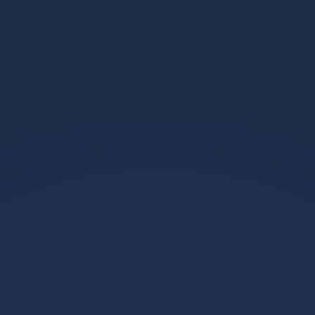
关键考验、重要抉择，成为“大场面先生”意味着：在压力下
保持专注，在挑战中寻找机会，在关键时刻相信自己的能
力。
无论是球场还是人生,真正的“大场面先生”不是从不失败的
人，而是在最重要时刻敢于承担责任、并能从挫折中站起来
的人，迪亚斯用他的足球生涯告诉我们：准备是信心的基
础，专注是发挥的关键，而勇气则是超越平凡的翅膀。
版权声明
本文仅代表作者米兰体育观点立场。
本文系作者授权米兰体育发表，未经许可，不得转载。